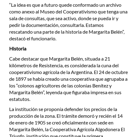
“La idea es que a futuro quede conformado un archivo
como anexo al Museo del Cooperativismo que tenga una
sala de consultas, que sea activo, donde se pueda ir y
pedir la documentación, consultarla. Estamos
rescatando una parte de la historia de Margarita Belén”,
destacó el funcionario.
Historia
Cabe destacar que Margarita Belén, situada a 21
kilómetros de Resistencia, es considerada la cuna del
cooperativismo agrícola de la Argentina. El 24 de octubre
de 1897 se había creado una cooperativa que agrupaba a
los “colonos agricultores de las colonias Benítez y
Margarita Belén”, leyenda que figuraba impresa en sus
estatutos.
La institución se proponía defender los precios de la
producción de la zona. El trámite demoró y recién el 14
de enero de 1905 se creó oficialmente con sede en
Margarita Belén, la Cooperativa Agrícola Algodonera El
Triunfo, institución que constituye la primera