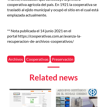
cooperativa agrícola del país. En 1921 la cooperativa se
trasladó al ejido municipal y ocupó el sitio en el cual está
emplazada actualmente.
** Nota publicada el
14 junio 2021 en el
portal
https://cooperativas.com.ar/avanza-la-
recuperacion-de-archivos-cooperativos/
Archivos
Cooperativas
Preservación
Related news
Imagen
Imagen