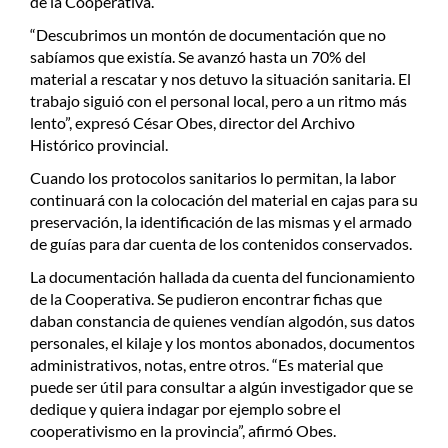
de la Cooperativa.
“Descubrimos un montón de documentación que no
sabíamos que existía. Se avanzó hasta un 70% del
material a rescatar y nos detuvo la situación sanitaria. El
trabajo siguió con el personal local, pero a un ritmo más
lento”, expresó César Obes, director del Archivo
Histórico provincial.
Cuando los protocolos sanitarios lo permitan, la labor
continuará con la colocación del material en cajas para su
preservación, la identificación de las mismas y el armado
de guías para dar cuenta de los contenidos conservados.
La documentación hallada da cuenta del funcionamiento
de la Cooperativa. Se pudieron encontrar fichas que
daban constancia de quienes vendían algodón, sus datos
personales, el kilaje y los montos abonados, documentos
administrativos, notas, entre otros. “Es material que
puede ser útil para consultar a algún investigador que se
dedique y quiera indagar por ejemplo sobre el
cooperativismo en la provincia”, afirmó Obes.