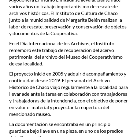
varios años un trabajo importantísimo de rescate de
archivos históricos. El Instituto de Cultura de Chaco
junto a la municipalidad de Margarita Belén realizan la
labor de rescate, preservación y conservación de objetos
y documentos de la Cooperativa.
En el Día Internacional de los Archivos, el Instituto
rememoró este trabajo de recuperación del acervo
patrimonial del archivo del Museo del Cooperativismo
de esa localidad.
El proyecto inició en 2005 y adquirió acompañamiento y
continuidad desde 2019. El personal del Archivo
Histórico de Chaco viajó regularmente a la localidad para
llevar adelante la tarea en colaboración con trabajadores
y trabajadoras de la intendencia, con el objetivo de poner
en valor el material y proyectar la reapertura del
mencionado museo.
La documentación se encontraba en un principio
guardada bajo llave en una pieza, en uno de los predios