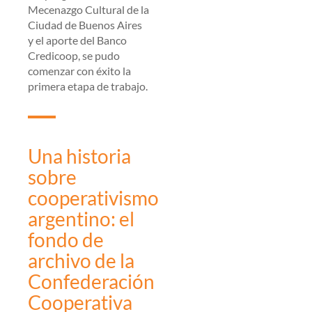
Mecenazgo Cultural de la
Ciudad de Buenos Aires
y el aporte del Banco
Credicoop, se pudo
comenzar con éxito la
primera etapa de trabajo.
Una historia
sobre
cooperativismo
argentino: el
fondo de
archivo de la
Confederación
Cooperativa