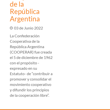
de la
República
Argentina
03 de Junio 2022
La Confederación
Cooperativa de la
República Argentina
(COOPERAR) fue creada
el 5 de diciembre de 1962
con el propósito -
expresado en su
Estatuto- de “contribuir a
promover y consolidar el
movimiento cooperativo
y difundir los principios
de la cooperación libre”.