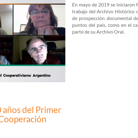
En mayo de 2019 se iniciaron 
trabajo del Archivo Histórico 
de prospección documental de 
puntos del país, como en el c
parte de su Archivo Oral.
0 años del Primer
 Cooperación