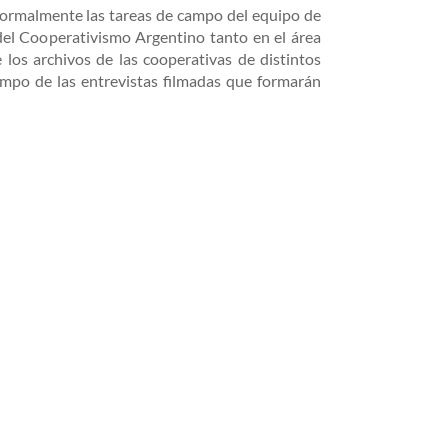
formalmente las tareas de campo del equipo de
del Cooperativismo Argentino tanto en el área
los archivos de las cooperativas de distintos
ampo de las entrevistas filmadas que formarán