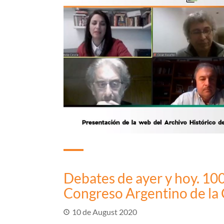
Debates de ayer y hoy. 10
Congreso Argentino de la
10 de August 2020