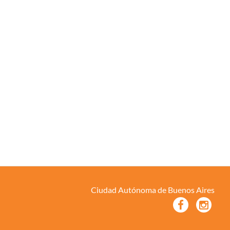
Ciudad Autónoma de Buenos Aires