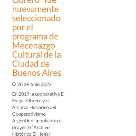
nuevamente
seleccionado
por el
programa de
Mecenazgo
Cultural de la
Ciudad de
Buenos Aires
28 de Julio 2022
En 2019 la cooperativa El
Hogar Obrero y el
Archivo Histórico del
Cooperativismo
Argentino impulsaron el
proyecto “Archivo
Histórico El Hogar